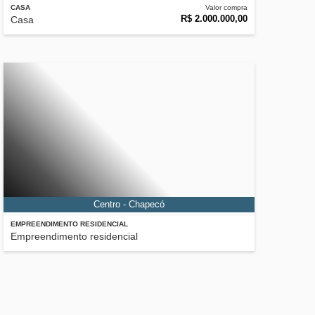
CASA
Valor compra
R$ 2.000.000,00
Casa
Centro - Chapecó
EMPREENDIMENTO RESIDENCIAL
Empreendimento residencial