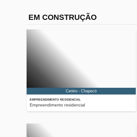
EM CONSTRUÇÃO
Centro - Chapecó
EMPREENDIMENTO RESIDENCIAL
Empreendimento residencial